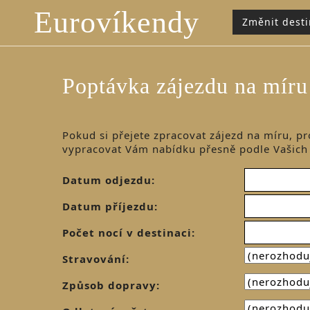
Eurovíkendy
Změnit desti
Poptávka zájezdu na míru
Pokud si přejete zpracovat zájezd na míru, pr
vypracovat Vám nabídku přesně podle Vašich
Datum odjezdu:
Datum příjezdu:
Počet nocí v destinaci:
Stravování:
Způsob dopravy: